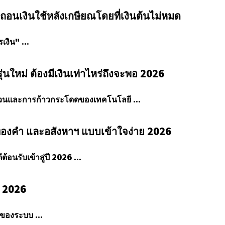
อนเงินใช้หลังเกษียณโดยที่เงินต้นไม่หมด
งิน" ...
ใหม่ ต้องมีเงินเท่าไหร่ถึงจะพอ 2026
ผวนและการก้าวกระโดดของเทคโนโลยี ...
ม ทองคำ และอสังหาฯ แบบเข้าใจง่าย 2026
อนรับเข้าสู่ปี 2026 ...
ุด 2026
นของระบบ ...