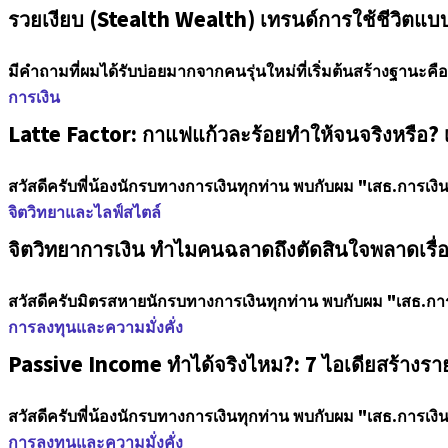
รวยเงียบ (Stealth Wealth) เทรนด์การใช้ชีวิตแบบคนร
มีคำถามที่ผมได้รับบ่อยมากจากคนรุ่นใหม่ที่เริ่มต้นสร้างฐานะคื
การเงิน
Latte Factor: กาแฟแก้วละร้อยทำให้จนจริงหรือ? เ
สวัสดีครับพี่น้องนักรบทางการเงินทุกท่าน พบกับผม "เสธ.การเงิน
จิตวิทยาและไลฟ์สไตล์
จิตวิทยาการเงิน ทำไมคนฉลาดถึงตัดสินใจพลาดเรื่อ
สวัสดีครับมิตรสหายนักรบทางการเงินทุกท่าน พบกับผม "เสธ.การเ
การลงทุนและความมั่งคั่ง
Passive Income ทำได้จริงไหม?: 7 ไอเดียสร้างร
สวัสดีครับพี่น้องนักรบทางการเงินทุกท่าน พบกับผม "เสธ.การเงิน
การลงทุนและความมั่งคั่ง