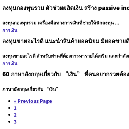
ลงทุนกองทุนรวม ตัวช่วยผลิตเงิน สร้าง passive i
ลงทุนกองทุนรวม เครื่องมือทางการเงินที่ช่วยให้นักลงทุน ...
การเงิน
ลงทุนขายอะไรดี แนะนำสินค้ายอดนิยม มียอดขายดี
ลงทุนขายอะไรดี สำหรับท่านที่ต้องการหารายได้เสริม และกำลังต
การเงิน
60 ภาษาอังกฤษเกี่ยวกับ “เงิน” ที่คนอยากรวยต้องร
ภาษาอังกฤษเกี่ยวกับ “เงิน”
« Previous Page
1
2
3