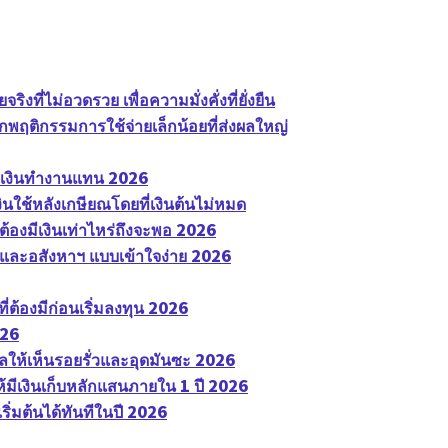
ี่ไม่อวดรวย เพื่อความมั่งคั่งที่ยั่งยืน
พฤติกรรมการใช้จ่ายเล็กน้อยที่ส่งผลใหญ่
ห้เงินทำงานแทน 2026
ใช้หลังเกษียณโดยที่เงินต้นไม่หมด
้องมีเงินเท่าไหร่ถึงจะพอ 2026
ำ และอสังหาฯ แบบเข้าใจง่าย 2026
่ต้องมีก่อนเริ่มลงทุน 2026
026
คลให้เห็นรอยรั่วและอุดมันซะ 2026
ห้มีเงินเก็บหลักแสนภายใน 1 ปี 2026
ิ่มต้นได้ทันทีในปี 2026