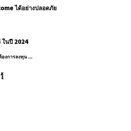
ncome ได้อย่างปลอดภัย
 ในปี 2024
้องการลงทุน ...
ู้