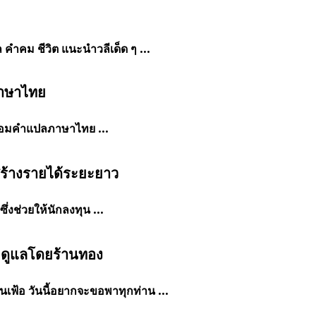
คำคม ชีวิต แนะนำวลีเด็ด ๆ ...
ภาษาไทย
ร้อมคำแปลภาษาไทย ...
 สร้างรายได้ระยะยาว
งช่วยให้นักลงทุน ...
ด ดูแลโดยร้านทอง
นเฟ้อ วันนี้อยากจะขอพาทุกท่าน ...