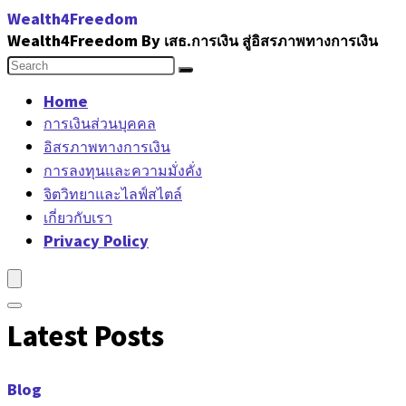
Wealth4Freedom
Wealth4Freedom By เสธ.การเงิน สู่อิสรภาพทางการเงิน
Home
การเงินส่วนบุคคล
อิสรภาพทางการเงิน
การลงทุนและความมั่งคั่ง
จิตวิทยาและไลฟ์สไตล์
เกี่ยวกับเรา
Privacy Policy
Latest Posts
Blog