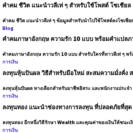
คำคม ชีวิต แนะนำวลีเท่ ๆ สำหรับใช้โพสต์ โซเชียล
คำคม ชีวิต แนะนำวลีเท่ ๆ ข้อมูลสำหรับนำไปใช้โพสต์ลงโซเชียล 
Blog
คําคมภาษาอังกฤษ ความรัก 10 แบบ พร้อมคำแปล
คําคมภาษาอังกฤษ ความรัก 10 แบบ สำหรับใครที่หาวลีเท่ ๆ พ
การเงิน
ลงทุนหุ้นปันผล วิธีสำหรับมือใหม่ สะสมความมั่งคั่ง
ลงทุนหุ้นปันผล ทางเลือกสำหรับอาชีพอิสระ และพนักงานประจำ ซึ่
การเงิน
ลงทุนทอง แนะนำช่องทางการลงทุน ที่ปลอดภัยที่สุ
ลงทุนทอง อีกหนึ่งวิธีรักษา Wealth และคุณค่าของเงินให้ชนะเงิ
การเงิน